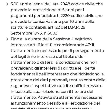
5-10 anni ai sensi dell’art. 2948 codice civile che
prevede la prescrizione di 5 anni per i
pagamenti periodici; art. 2220 codice civile che
prevede la conservazione per 10 anni delle
scritture contabili; art. 22 del D.P.R. 29
Settembre 1973, n.600.;
Fino alla durata della Sessione. Legittimo
interesse art. 6 lett. f) e considerando 47: il
trattamento è necessario per il perseguimento
del legittimo interesse del titolare del
trattamento o di terzi, a condizione che non
prevalgano gli interessi o i diritti e le libertà
fondamentali dell’interessato che richiedono la
protezione dei dati personali, tenuto conto delle
ragionevoli aspettative nutrite dall’interessato
in base alla sua relazione con il titolare del
trattamento. Attività strettamente necessarie
al funzionamento del sito e all’erogazione del