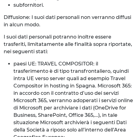
subfornitori.
Diffusione: I suoi dati personali non verranno diffusi
in alcun modo.
I suoi dati personali potranno inoltre essere
trasferiti, limitatamente alle finalità sopra riportate,
nei seguenti stati:
paesi UE: TRAVEL COMPOSITOR: il
trasferimento è di tipo transfrontaliero, quindi
intra UE verso server quali ad esempio Travel
Compositor in hosting in Spagna. Microsoft 365:
in accordo con il contratto d’uso dei servizi
Microsoft 365, verranno adoperati i servizi online
di Microsoft per archiviare i dati (OneDrive for
Business, SharePoint, Office 365,...), in tale
situazione Microsoft archivierà i seguenti Dati
della Società a riposo solo all’interno dell’Area