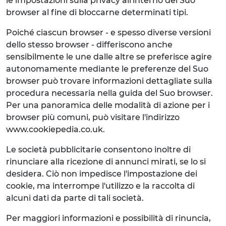
le impostazioni sulla privacy all'interno del Suo
browser al fine di bloccarne determinati tipi.
Poiché ciascun browser - e spesso diverse versioni
dello stesso browser - differiscono anche
sensibilmente le une dalle altre se preferisce agire
autonomamente mediante le preferenze del Suo
browser può trovare informazioni dettagliate sulla
procedura necessaria nella guida del Suo browser.
Per una panoramica delle modalità di azione per i
browser più comuni, può visitare l'indirizzo
www.cookiepedia.co.uk.
Le società pubblicitarie consentono inoltre di
rinunciare alla ricezione di annunci mirati, se lo si
desidera. Ciò non impedisce l'impostazione dei
cookie, ma interrompe l'utilizzo e la raccolta di
alcuni dati da parte di tali società.
Per maggiori informazioni e possibilità di rinuncia,