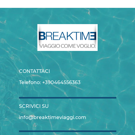
CONTATTACI
Telefono: +390464556363
SCRIVICI SU
info@breaktimeviaggi.com