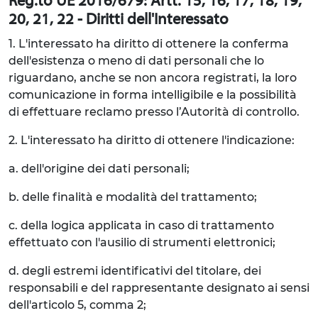
Reg.to UE 2016/679: Artt. 15, 16, 17, 18, 19,
20, 21, 22 - Diritti dell'Interessato
1. L'interessato ha diritto di ottenere la conferma
dell'esistenza o meno di dati personali che lo
riguardano, anche se non ancora registrati, la loro
comunicazione in forma intelligibile e la possibilità
di effettuare reclamo presso l’Autorità di controllo.
2. L'interessato ha diritto di ottenere l'indicazione:
a. dell'origine dei dati personali;
b. delle finalità e modalità del trattamento;
c. della logica applicata in caso di trattamento
effettuato con l'ausilio di strumenti elettronici;
d. degli estremi identificativi del titolare, dei
responsabili e del rappresentante designato ai sensi
dell'articolo 5, comma 2;