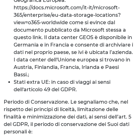
Geografica Europea:
https://docs.microsoft.com/it-it/microsoft-
365/enterprise/eu-data-storage-locations?
view=o365-worldwide come si evince dal
documento pubblicato da Microsoft stessa a
questo link. Il data center GEOS è disponibile in
Germania e in Francia e consente di archiviare i
dati nel proprio paese, se ivi è ubicata l’azienda.
I data center dell'Unione europea si trovano in
Austria, Finlandia, Francia, Irlanda e Paesi
Bassi.;
Stati extra UE: in caso di viaggi ai sensi
dell'articolo 49 del GDPR.
Periodo di Conservazione. Le segnaliamo che, nel
rispetto dei principi di liceità, limitazione delle
finalità e minimizzazione dei dati, ai sensi dell’art. 5
del GDPR, il periodo di conservazione dei Suoi dati
personali è: