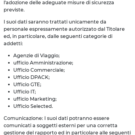
l'adozione delle adeguate misure di sicurezza
previste.
I suoi dati saranno trattati unicamente da
personale espressamente autorizzato dal Titolare
ed, in particolare, dalle seguenti categorie di
addetti:
Agenzie di Viaggio;
ufficio Amministrazione;
Ufficio Commerciale;
Ufficio DPACK;
Ufficio GTE;
Ufficio IT;
ufficio Marketing;
Ufficio Selected.
Comunicazione: I suoi dati potranno essere
comunicati a soggetti esterni per una corretta
gestione del rapporto ed in particolare alle seguenti