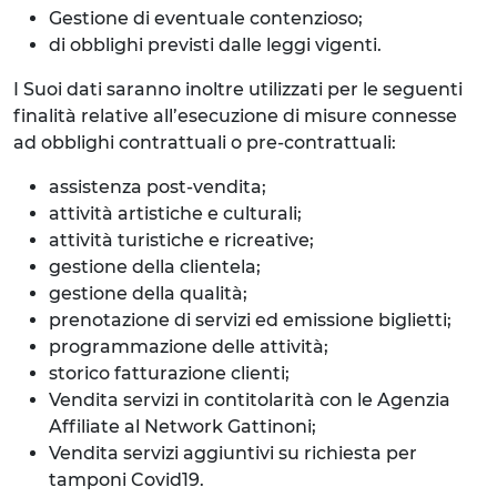
Gestione di eventuale contenzioso;
di obblighi previsti dalle leggi vigenti.
I Suoi dati saranno inoltre utilizzati per le seguenti
finalità relative all’esecuzione di misure connesse
ad obblighi contrattuali o pre-contrattuali:
assistenza post-vendita;
attività artistiche e culturali;
attività turistiche e ricreative;
gestione della clientela;
gestione della qualità;
prenotazione di servizi ed emissione biglietti;
programmazione delle attività;
storico fatturazione clienti;
Vendita servizi in contitolarità con le Agenzia
Affiliate al Network Gattinoni;
Vendita servizi aggiuntivi su richiesta per
tamponi Covid19.