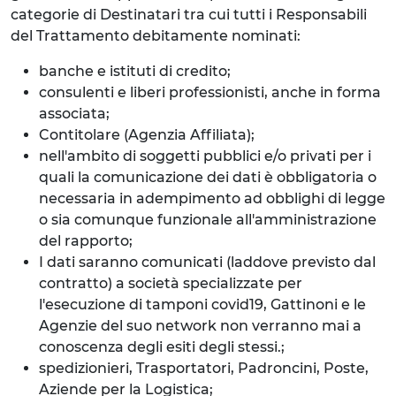
categorie di Destinatari tra cui tutti i Responsabili
del Trattamento debitamente nominati:
banche e istituti di credito;
consulenti e liberi professionisti, anche in forma
associata;
Contitolare (Agenzia Affiliata);
nell'ambito di soggetti pubblici e/o privati per i
quali la comunicazione dei dati è obbligatoria o
necessaria in adempimento ad obblighi di legge
o sia comunque funzionale all'amministrazione
del rapporto;
I dati saranno comunicati (laddove previsto dal
contratto) a società specializzate per
l'esecuzione di tamponi covid19, Gattinoni e le
Agenzie del suo network non verranno mai a
conoscenza degli esiti degli stessi.;
spedizionieri, Trasportatori, Padroncini, Poste,
Aziende per la Logistica;