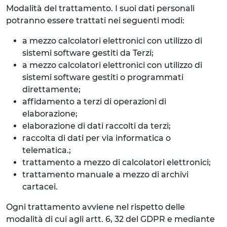
Modalità del trattamento. I suoi dati personali
potranno essere trattati nei seguenti modi:
a mezzo calcolatori elettronici con utilizzo di
sistemi software gestiti da Terzi;
a mezzo calcolatori elettronici con utilizzo di
sistemi software gestiti o programmati
direttamente;
affidamento a terzi di operazioni di
elaborazione;
elaborazione di dati raccolti da terzi;
raccolta di dati per via informatica o
telematica.;
trattamento a mezzo di calcolatori elettronici;
trattamento manuale a mezzo di archivi
cartacei.
Ogni trattamento avviene nel rispetto delle
modalità di cui agli artt. 6, 32 del GDPR e mediante