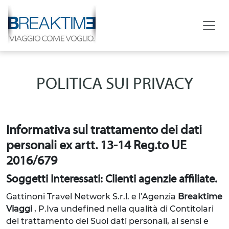
POLITICA SUI PRIVACY
Informativa sul trattamento dei dati
personali ex artt. 13-14 Reg.to UE
2016/679
Soggetti Interessati: Clienti agenzie affiliate.
Gattinoni Travel Network S.r.l. e l’Agenzia
Breaktime
Viaggi
, P.Iva undefined
nella qualità di Contitolari
del trattamento dei Suoi dati personali, ai sensi e