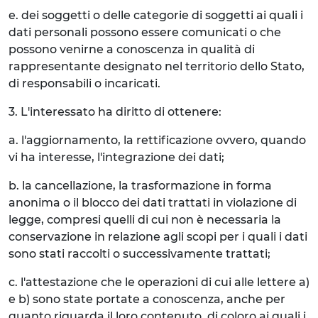
e. dei soggetti o delle categorie di soggetti ai quali i
dati personali possono essere comunicati o che
possono venirne a conoscenza in qualità di
rappresentante designato nel territorio dello Stato,
di responsabili o incaricati.
3. L'interessato ha diritto di ottenere:
a. l'aggiornamento, la rettificazione ovvero, quando
vi ha interesse, l'integrazione dei dati;
b. la cancellazione, la trasformazione in forma
anonima o il blocco dei dati trattati in violazione di
legge, compresi quelli di cui non è necessaria la
conservazione in relazione agli scopi per i quali i dati
sono stati raccolti o successivamente trattati;
c. l'attestazione che le operazioni di cui alle lettere a)
e b) sono state portate a conoscenza, anche per
quanto riguarda il loro contenuto, di coloro ai quali i