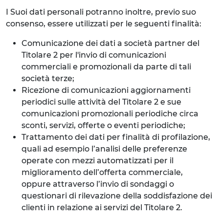
I Suoi dati personali potranno inoltre, previo suo
consenso, essere utilizzati per le seguenti finalità:
Comunicazione dei dati a società partner del
Titolare 2 per l'invio di comunicazioni
commerciali e promozionali da parte di tali
società terze;
Ricezione di comunicazioni aggiornamenti
periodici sulle attività del Titolare 2 e sue
comunicazioni promozionali periodiche circa
sconti, servizi, offerte o eventi periodiche;
Trattamento dei dati per finalità di profilazione,
quali ad esempio l’analisi delle preferenze
operate con mezzi automatizzati per il
miglioramento dell’offerta commerciale,
oppure attraverso l’invio di sondaggi o
questionari di rilevazione della soddisfazione dei
clienti in relazione ai servizi del Titolare 2.