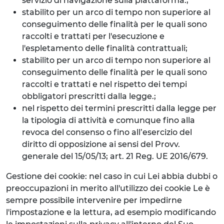
servizio di navigazione sulla piattaforma.;
stabilito per un arco di tempo non superiore al
conseguimento delle finalità per le quali sono
raccolti e trattati per l'esecuzione e
l'espletamento delle finalità contrattuali;
stabilito per un arco di tempo non superiore al
conseguimento delle finalità per le quali sono
raccolti e trattati e nel rispetto dei tempi
obbligatori prescritti dalla legge.;
nel rispetto dei termini prescritti dalla legge per
la tipologia di attività e comunque fino alla
revoca del consenso o fino all’esercizio del
diritto di opposizione ai sensi del Provv.
generale del 15/05/13; art. 21 Reg. UE 2016/679.
Gestione dei cookie: nel caso in cui Lei abbia dubbi o
preoccupazioni in merito all'utilizzo dei cookie Le è
sempre possibile intervenire per impedirne
l'impostazione e la lettura, ad esempio modificando