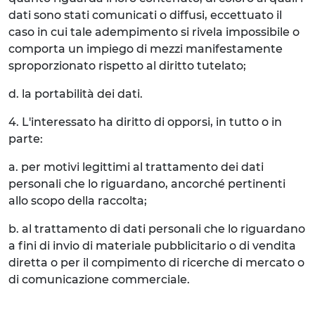
dati sono stati comunicati o diffusi, eccettuato il
caso in cui tale adempimento si rivela impossibile o
comporta un impiego di mezzi manifestamente
sproporzionato rispetto al diritto tutelato;
d. la portabilità dei dati.
4. L'interessato ha diritto di opporsi, in tutto o in
parte:
a. per motivi legittimi al trattamento dei dati
personali che lo riguardano, ancorché pertinenti
allo scopo della raccolta;
b. al trattamento di dati personali che lo riguardano
a fini di invio di materiale pubblicitario o di vendita
diretta o per il compimento di ricerche di mercato o
di comunicazione commerciale.