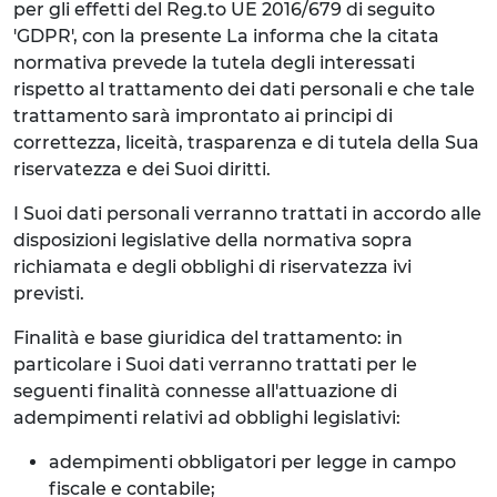
per gli effetti del Reg.to UE 2016/679 di seguito
'GDPR', con la presente La informa che la citata
normativa prevede la tutela degli interessati
rispetto al trattamento dei dati personali e che tale
trattamento sarà improntato ai principi di
correttezza, liceità, trasparenza e di tutela della Sua
riservatezza e dei Suoi diritti.
I Suoi dati personali verranno trattati in accordo alle
disposizioni legislative della normativa sopra
richiamata e degli obblighi di riservatezza ivi
previsti.
Finalità e base giuridica del trattamento: in
particolare i Suoi dati verranno trattati per le
seguenti finalità connesse all'attuazione di
adempimenti relativi ad obblighi legislativi:
adempimenti obbligatori per legge in campo
fiscale e contabile;