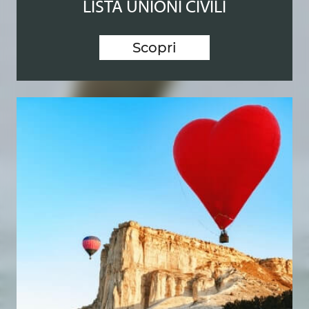
LISTA UNIONI CIVILI
Scopri