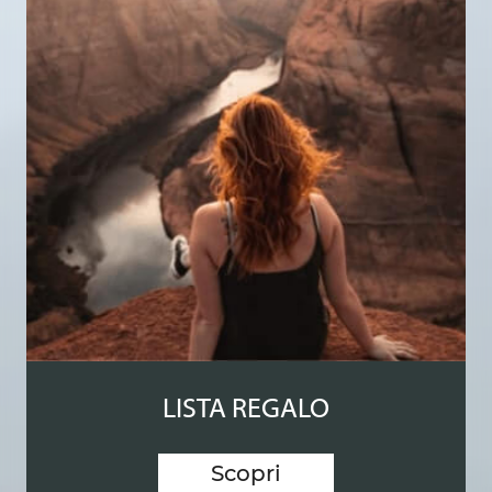
LISTA REGALO
Scopri