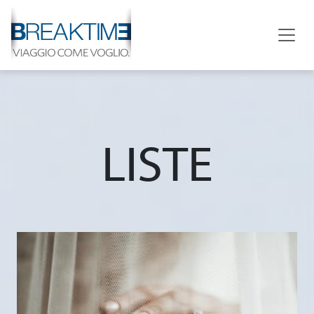
LISTE