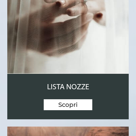
LISTA NOZZE
Scopri