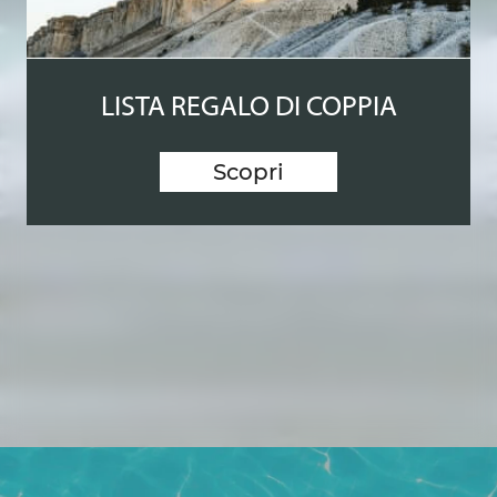
LISTA REGALO DI COPPIA
Scopri