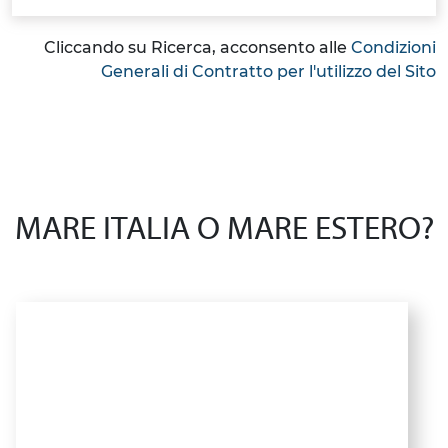
Cliccando su Ricerca, acconsento alle
Condizioni
Generali di Contratto per l'utilizzo del Sito
MARE ITALIA O MARE ESTERO?