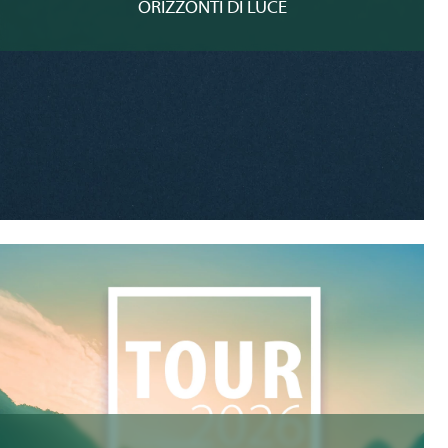
ORIZZONTI DI LUCE