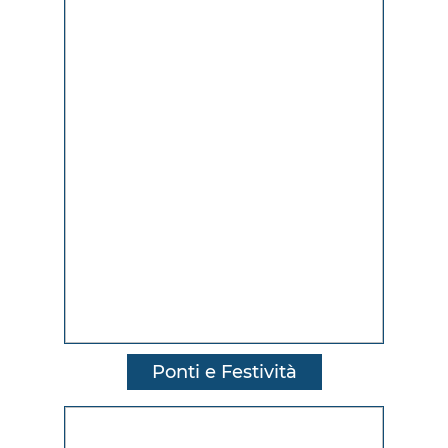
Ponti e Festività