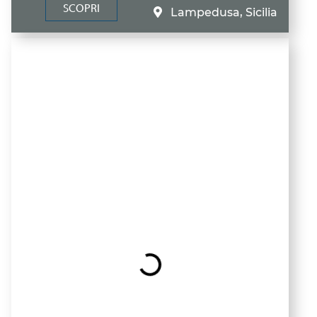
SCOPRI
Lampedusa, Sicilia