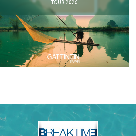
TOUR 2026