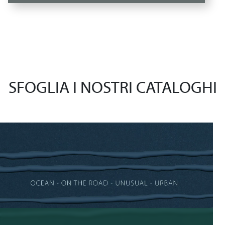
SFOGLIA I NOSTRI CATALOGHI